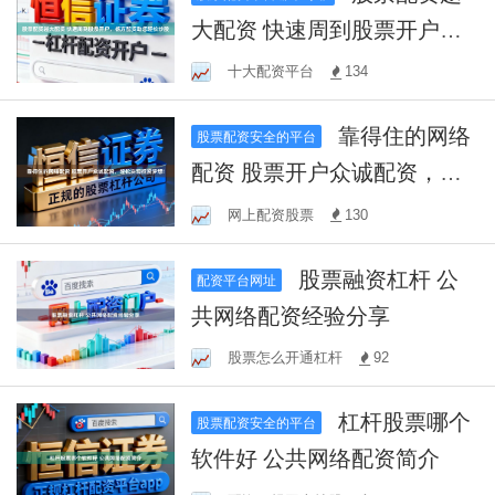
大配资 快速周到股票开户，
杨方配资助您轻松炒股
十大配资平台
134
靠得住的网络
股票配资安全的平台
配资 股票开户众诚配资，轻
松实现投资梦想!
网上配资股票
130
股票融资杠杆 公
配资平台网址
共网络配资经验分享
股票怎么开通杠杆
92
杠杆股票哪个
股票配资安全的平台
软件好 公共网络配资简介