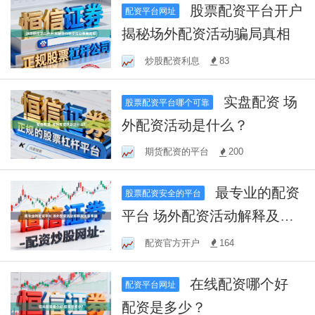
股票配资平台开户
配资平台网址
揭秘场外配资活动骗局真相
炒股配资利息
83
实盘配资 场
股票配资平台哪个可靠
外配资活动是什么？
期货配资的平台
200
最专业的配资
股票配资安全的平台
平台 场外配资活动解释及注
意事项
配资官方开户
164
在线配资哪个好
配资平台网址
配资是多少？